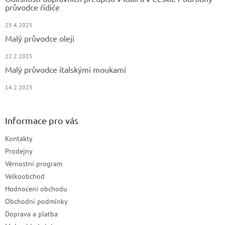
průvodce řidiče
25.4.2025
Malý průvodce oleji
22.2.2025
Malý průvodce italskými moukami
14.2.2025
Informace pro vás
Kontakty
Prodejny
Věrnostní program
Velkoobchod
Hodnocení obchodu
Obchodní podmínky
Doprava a platba