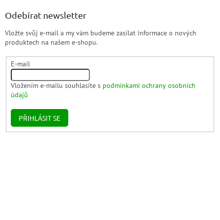
Odebírat newsletter
Vložte svůj e-mail a my vám budeme zasílat informace o nových
produktech na našem e-shopu.
E-mail
Vložením e-mailu souhlasíte s
podmínkami ochrany osobních
údajů
PŘIHLÁSIT SE