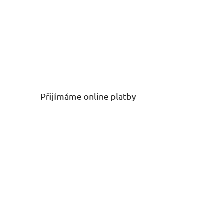
Přijímáme online platby