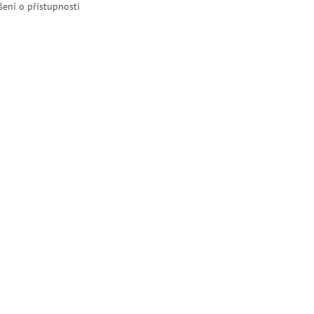
šení o přístupnosti