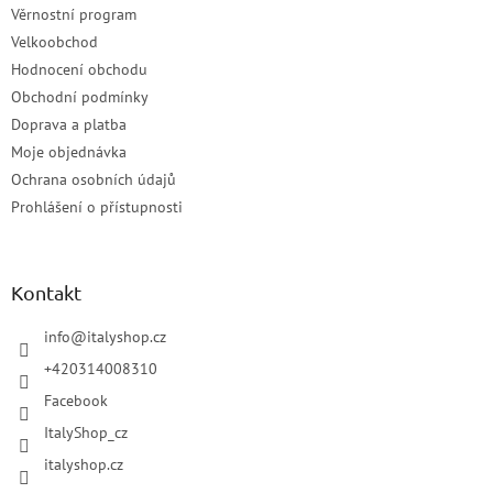
Věrnostní program
Velkoobchod
Hodnocení obchodu
Obchodní podmínky
Doprava a platba
Moje objednávka
Ochrana osobních údajů
Prohlášení o přístupnosti
Kontakt
info
@
italyshop.cz
+420314008310
Facebook
ItalyShop_cz
italyshop.cz