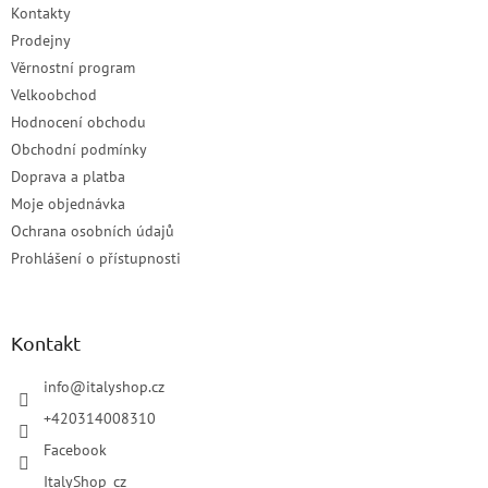
Kontakty
Prodejny
Věrnostní program
Velkoobchod
Hodnocení obchodu
Obchodní podmínky
Doprava a platba
Moje objednávka
Ochrana osobních údajů
Prohlášení o přístupnosti
Kontakt
info
@
italyshop.cz
+420314008310
Facebook
ItalyShop_cz