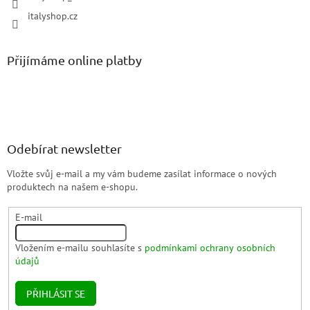
italyshop.cz
Přijímáme online platby
Odebírat newsletter
Vložte svůj e-mail a my vám budeme zasílat informace o nových
produktech na našem e-shopu.
E-mail
Vložením e-mailu souhlasíte s
podmínkami ochrany osobních
údajů
PŘIHLÁSIT SE