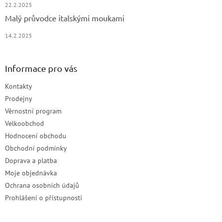
22.2.2025
Malý průvodce italskými moukami
14.2.2025
Informace pro vás
Kontakty
Prodejny
Věrnostní program
Velkoobchod
Hodnocení obchodu
Obchodní podmínky
Doprava a platba
Moje objednávka
Ochrana osobních údajů
Prohlášení o přístupnosti