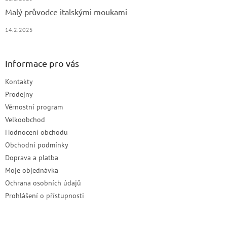
Malý průvodce italskými moukami
14.2.2025
Informace pro vás
Kontakty
Prodejny
Věrnostní program
Velkoobchod
Hodnocení obchodu
Obchodní podmínky
Doprava a platba
Moje objednávka
Ochrana osobních údajů
Prohlášení o přístupnosti