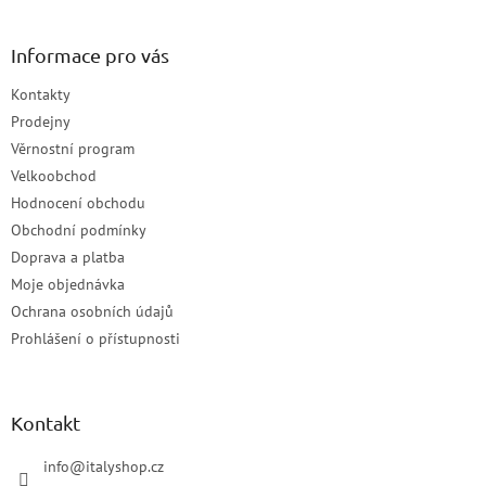
Informace pro vás
Kontakty
Prodejny
Věrnostní program
Velkoobchod
Hodnocení obchodu
Obchodní podmínky
Doprava a platba
Moje objednávka
Ochrana osobních údajů
Prohlášení o přístupnosti
Kontakt
info
@
italyshop.cz