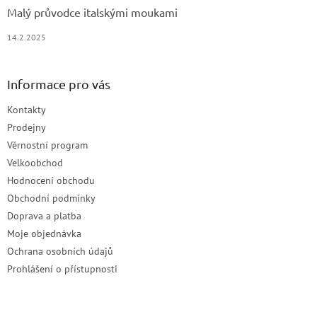
Malý průvodce italskými moukami
14.2.2025
Informace pro vás
Kontakty
Prodejny
Věrnostní program
Velkoobchod
Hodnocení obchodu
Obchodní podmínky
Doprava a platba
Moje objednávka
Ochrana osobních údajů
Prohlášení o přístupnosti