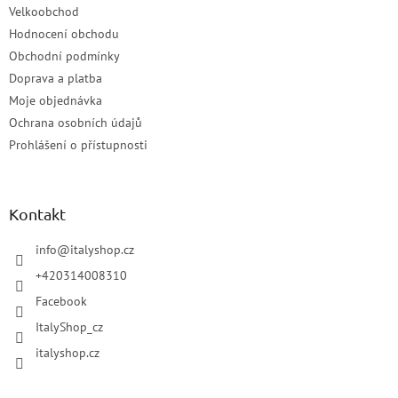
Velkoobchod
Hodnocení obchodu
Obchodní podmínky
Doprava a platba
Moje objednávka
Ochrana osobních údajů
Prohlášení o přístupnosti
Kontakt
info
@
italyshop.cz
+420314008310
Facebook
ItalyShop_cz
italyshop.cz