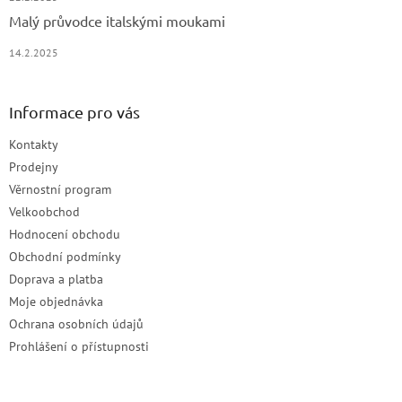
Malý průvodce italskými moukami
14.2.2025
Informace pro vás
Kontakty
Prodejny
Věrnostní program
Velkoobchod
Hodnocení obchodu
Obchodní podmínky
Doprava a platba
Moje objednávka
Ochrana osobních údajů
Prohlášení o přístupnosti