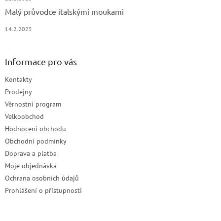
Malý průvodce italskými moukami
14.2.2025
Informace pro vás
Kontakty
Prodejny
Věrnostní program
Velkoobchod
Hodnocení obchodu
Obchodní podmínky
Doprava a platba
Moje objednávka
Ochrana osobních údajů
Prohlášení o přístupnosti