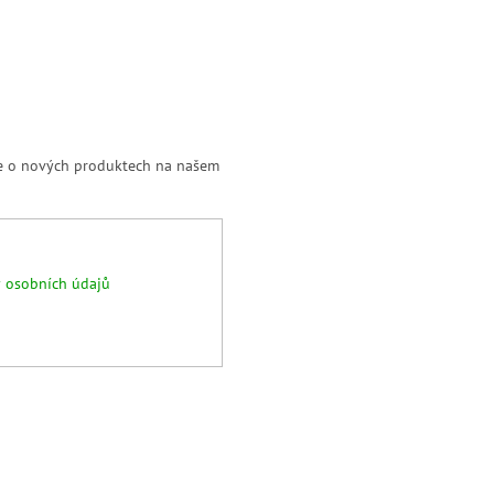
ce o nových produktech na našem
 osobních údajů