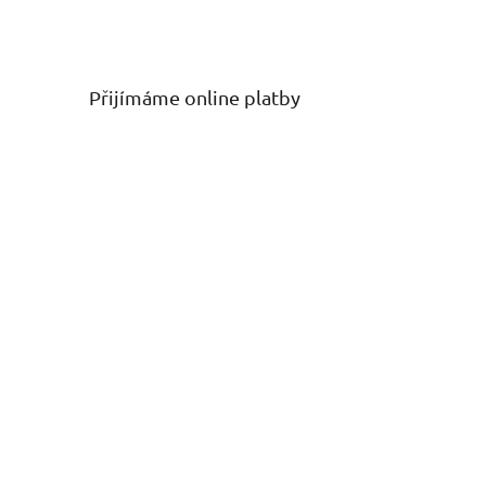
Přijímáme online platby