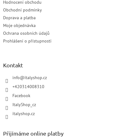
Hodnocení obchodu
Obchodní podmínky
Doprava a platba
Moje objednávka
Ochrana osobních údajů
Prohlášení o přístupnosti
Kontakt
info
@
italyshop.cz
+420314008310
Facebook
ItalyShop_cz
italyshop.cz
Přijímáme online platby