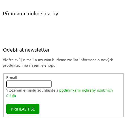
Přijímáme online platby
Odebírat newsletter
Vložte svůj e-mail a my vám budeme zasílat informace o nových
produktech na našem e-shopu.
E-mail
Vložením e-mailu souhlasíte s
podmínkami ochrany osobních
údajů
PŘIHLÁSIT SE