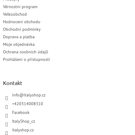
Věrnostní program
Velkoobchod
Hodnocení obchodu
Obchodní podmínky
Doprava a platba
Moje objednávka
Ochrana osobních údajů
Prohlášení o přístupnosti
Kontakt
info
@
italyshop.cz
+420314008310
Facebook
ItalyShop_cz
italyshop.cz