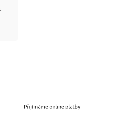
d
Přijímáme online platby