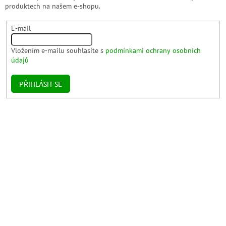
produktech na našem e-shopu.
E-mail
Vložením e-mailu souhlasíte s
podmínkami ochrany osobních
údajů
PŘIHLÁSIT SE