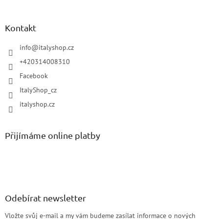
Kontakt
info
@
italyshop.cz
+420314008310
Facebook
ItalyShop_cz
italyshop.cz
Přijímáme online platby
Odebírat newsletter
Vložte svůj e-mail a my vám budeme zasílat informace o nových