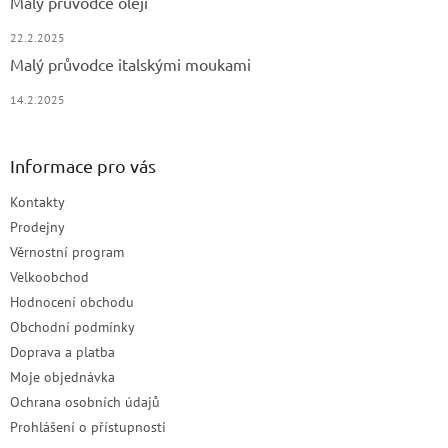
Malý průvodce oleji
22.2.2025
Malý průvodce italskými moukami
14.2.2025
Informace pro vás
Kontakty
Prodejny
Věrnostní program
Velkoobchod
Hodnocení obchodu
Obchodní podmínky
Doprava a platba
Moje objednávka
Ochrana osobních údajů
Prohlášení o přístupnosti