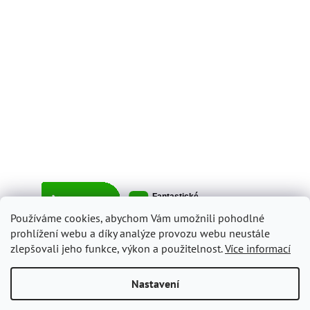
Používáme cookies, abychom Vám umožnili pohodlné
prohlížení webu a díky analýze provozu webu neustále
zlepšovali jeho funkce, výkon a použitelnost.
Více informací
Vytvořil Shoptet
Nastavení