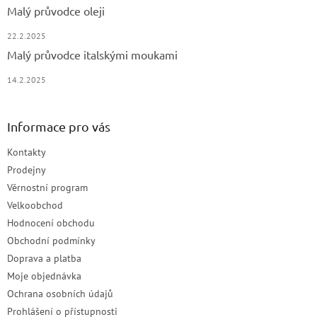
Malý průvodce oleji
22.2.2025
Malý průvodce italskými moukami
14.2.2025
Informace pro vás
Kontakty
Prodejny
Věrnostní program
Velkoobchod
Hodnocení obchodu
Obchodní podmínky
Doprava a platba
Moje objednávka
Ochrana osobních údajů
Prohlášení o přístupnosti