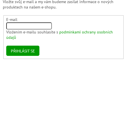
Vložte svůj e-mail a my vám budeme zasílat informace o nových
produktech na našem e-shopu.
E-mail
Vložením e-mailu souhlasíte s
podmínkami ochrany osobních
údajů
PŘIHLÁSIT SE