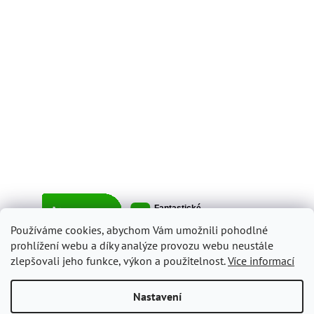
Používáme cookies, abychom Vám umožnili pohodlné
prohlížení webu a díky analýze provozu webu neustále
zlepšovali jeho funkce, výkon a použitelnost.
Více informací
Vytvořil Shoptet
Nastavení