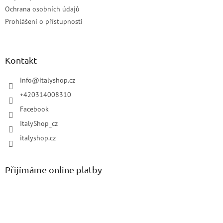
Ochrana osobních údajů
Prohlášení o přístupnosti
Kontakt
info
@
italyshop.cz
+420314008310
Facebook
ItalyShop_cz
italyshop.cz
Přijímáme online platby