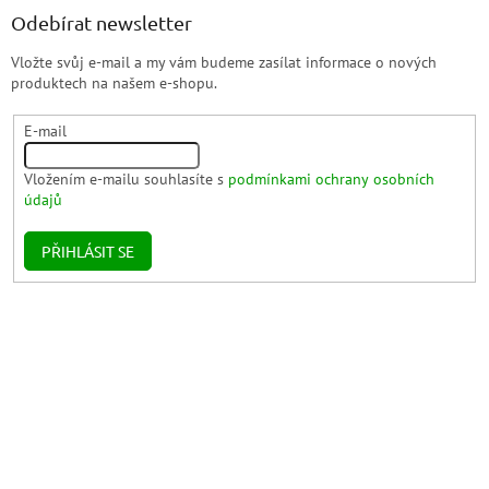
Odebírat newsletter
Vložte svůj e-mail a my vám budeme zasílat informace o nových
produktech na našem e-shopu.
E-mail
Vložením e-mailu souhlasíte s
podmínkami ochrany osobních
údajů
PŘIHLÁSIT SE