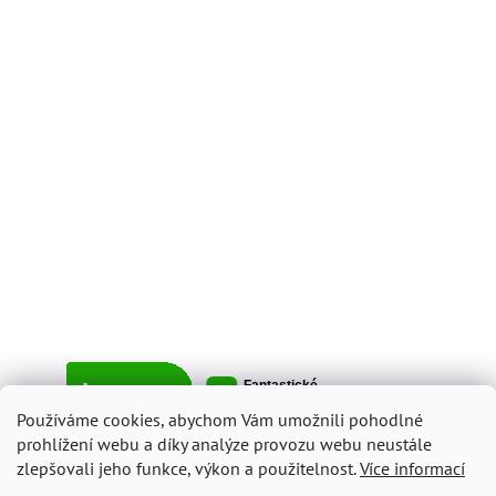
Používáme cookies, abychom Vám umožnili pohodlné
prohlížení webu a díky analýze provozu webu neustále
zlepšovali jeho funkce, výkon a použitelnost.
Více informací