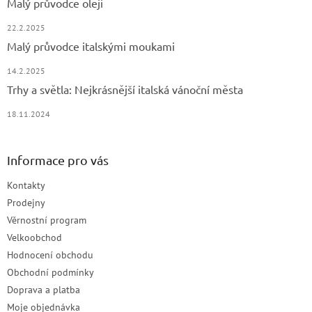
Malý průvodce oleji
22.2.2025
Malý průvodce italskými moukami
14.2.2025
Trhy a světla: Nejkrásnější italská vánoční města
18.11.2024
Informace pro vás
Kontakty
Prodejny
Věrnostní program
Velkoobchod
Hodnocení obchodu
Obchodní podmínky
Doprava a platba
Moje objednávka