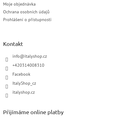
Moje objednávka
Ochrana osobních údajů
Prohlášení o přístupnosti
Kontakt
info
@
italyshop.cz
+420314008310
Facebook
ItalyShop_cz
italyshop.cz
Přijímáme online platby