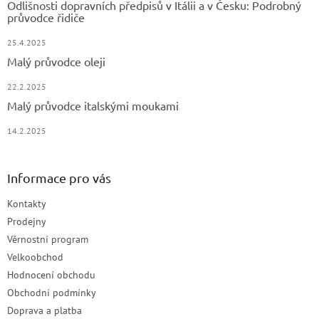
Odlišnosti dopravních předpisů v Itálii a v Česku: Podrobný
průvodce řidiče
25.4.2025
Malý průvodce oleji
22.2.2025
Malý průvodce italskými moukami
14.2.2025
Informace pro vás
Kontakty
Prodejny
Věrnostní program
Velkoobchod
Hodnocení obchodu
Obchodní podmínky
Doprava a platba