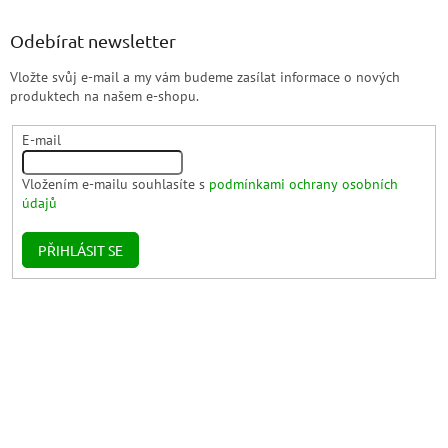
Odebírat newsletter
Vložte svůj e-mail a my vám budeme zasílat informace o nových
produktech na našem e-shopu.
E-mail
Vložením e-mailu souhlasíte s
podmínkami ochrany osobních
údajů
PŘIHLÁSIT SE