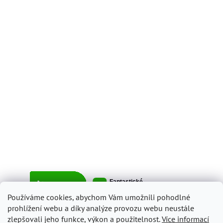
Používáme cookies, abychom Vám umožnili pohodlné
prohlížení webu a díky analýze provozu webu neustále
zlepšovali jeho funkce, výkon a použitelnost.
Více informací