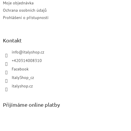
Moje objednávka
Ochrana osobních údajů
Prohlášení o přístupnosti
Kontakt
info
@
italyshop.cz
+420314008310
Facebook
ItalyShop_cz
italyshop.cz
Přijímáme online platby