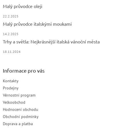
Malý průvodce oleji
22.2.2025
Malý průvodce italskými moukami
14.2.2025
Trhy a světla: Nejkrásnější italská vánoční města
18.11.2024
Informace pro vás
Kontakty
Prodejny
Věrnostní program
Velkoobchod
Hodnocení obchodu
Obchodní podmínky
Doprava a platba