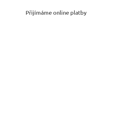
Přijímáme online platby