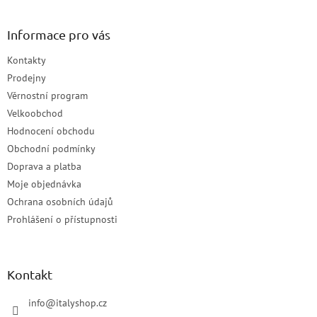
Informace pro vás
Kontakty
Prodejny
Věrnostní program
Velkoobchod
Hodnocení obchodu
Obchodní podmínky
Doprava a platba
Moje objednávka
Ochrana osobních údajů
Prohlášení o přístupnosti
Kontakt
info
@
italyshop.cz