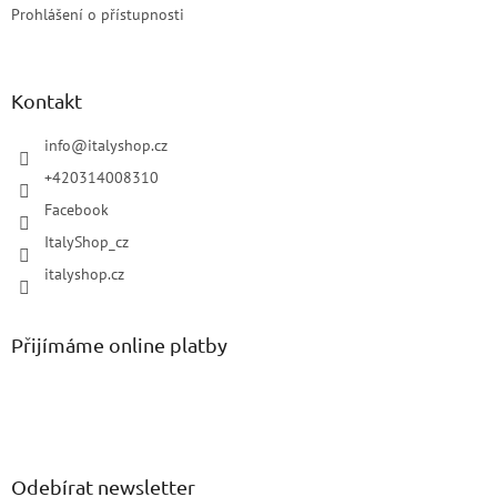
Prohlášení o přístupnosti
Kontakt
info
@
italyshop.cz
+420314008310
Facebook
ItalyShop_cz
italyshop.cz
Přijímáme online platby
Odebírat newsletter