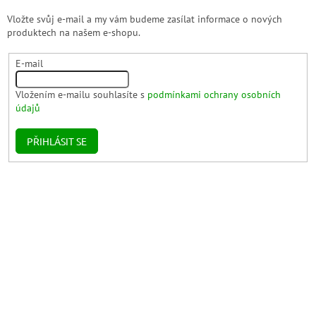
Vložte svůj e-mail a my vám budeme zasílat informace o nových
produktech na našem e-shopu.
E-mail
Vložením e-mailu souhlasíte s
podmínkami ochrany osobních
údajů
PŘIHLÁSIT SE