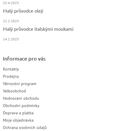
25.4.2025
Malý průvodce oleji
22.2.2025
Malý průvodce italskými moukami
14.2.2025
Informace pro vás
Kontakty
Prodejny
Věrnostní program
Velkoobchod
Hodnocení obchodu
Obchodní podmínky
Doprava a platba
Moje objednávka
Ochrana osobních údajů