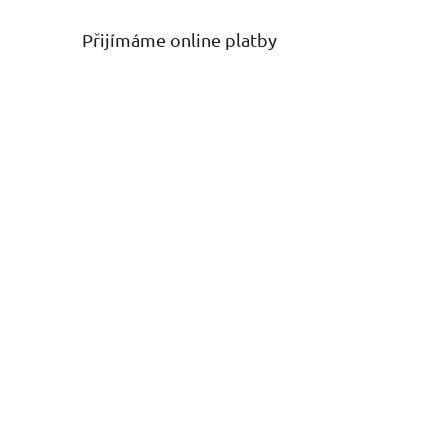
Přijímáme online platby