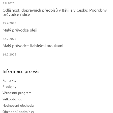
5.8.2025
Odlišnosti dopravních předpisů v Itálii a v Česku: Podrobný
průvodce řidiče
25.4.2025
Malý průvodce oleji
22.2.2025
Malý průvodce italskými moukami
14.2.2025
Informace pro vás
Kontakty
Prodejny
Věrnostní program
Velkoobchod
Hodnocení obchodu
Obchodní podmínky