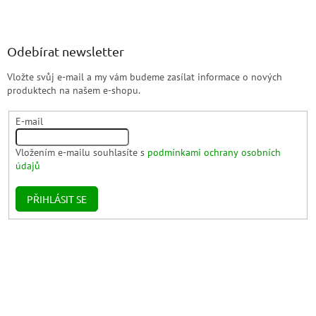
Odebírat newsletter
Vložte svůj e-mail a my vám budeme zasílat informace o nových
produktech na našem e-shopu.
E-mail
Vložením e-mailu souhlasíte s
podmínkami ochrany osobních
údajů
PŘIHLÁSIT SE