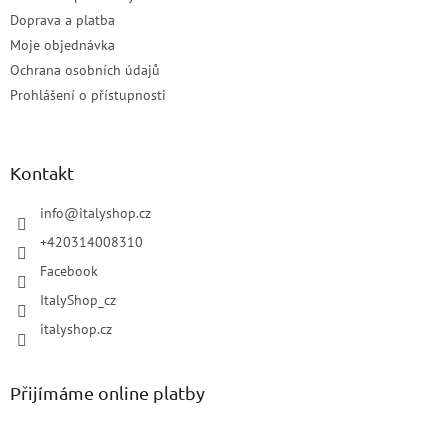
Doprava a platba
Moje objednávka
Ochrana osobních údajů
Prohlášení o přístupnosti
Kontakt
info
@
italyshop.cz
+420314008310
Facebook
ItalyShop_cz
italyshop.cz
Přijímáme online platby