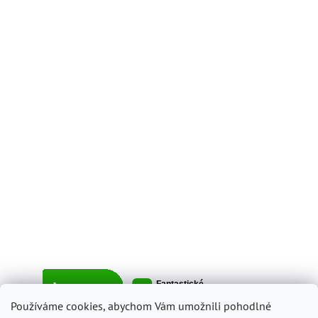
Používáme cookies, abychom Vám umožnili pohodlné