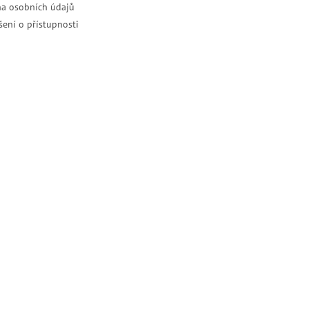
a osobních údajů
šení o přístupnosti