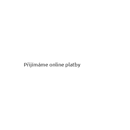
Přijímáme online platby