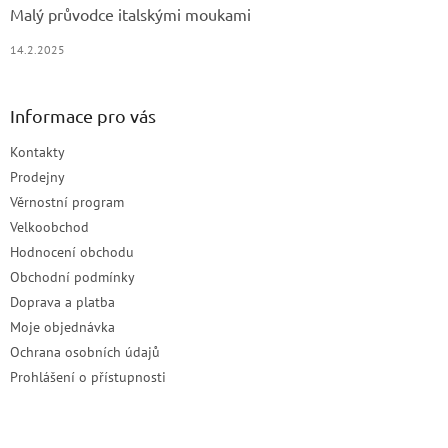
Malý průvodce italskými moukami
14.2.2025
Informace pro vás
Kontakty
Prodejny
Věrnostní program
Velkoobchod
Hodnocení obchodu
Obchodní podmínky
Doprava a platba
Moje objednávka
Ochrana osobních údajů
Prohlášení o přístupnosti