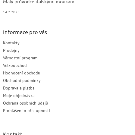
Malý průvodce italskými moukami
14.2.2025
Informace pro vás
Kontakty
Prodejny
Věrnostní program
Velkoobchod
Hodnocení obchodu
Obchodní podmínky
Doprava a platba
Moje objednávka
Ochrana osobních údajů
Prohlášení o přístupnosti
Kontakt