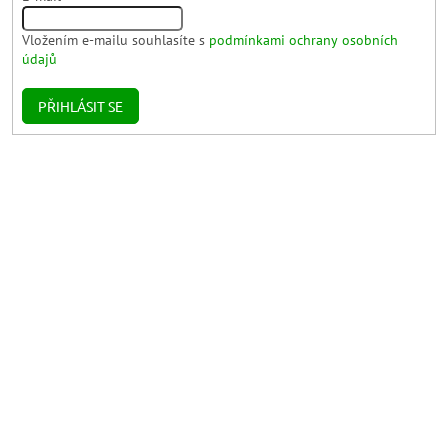
Vložením e-mailu souhlasíte s
podmínkami ochrany osobních
údajů
PŘIHLÁSIT SE