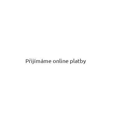
Přijímáme online platby