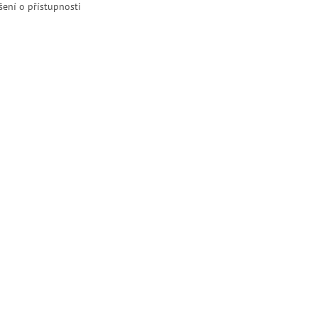
šení o přístupnosti