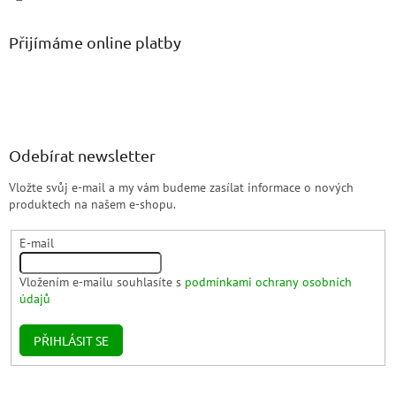
Přijímáme online platby
Odebírat newsletter
Vložte svůj e-mail a my vám budeme zasílat informace o nových
produktech na našem e-shopu.
E-mail
Vložením e-mailu souhlasíte s
podmínkami ochrany osobních
údajů
PŘIHLÁSIT SE