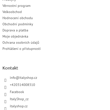
Věrnostní program
Velkoobchod
Hodnocení obchodu
Obchodní podmínky
Doprava a platba
Moje objednávka
Ochrana osobních údajů
Prohlášení o přístupnosti
Kontakt
info
@
italyshop.cz
+420314008310
Facebook
ItalyShop_cz
italyshop.cz