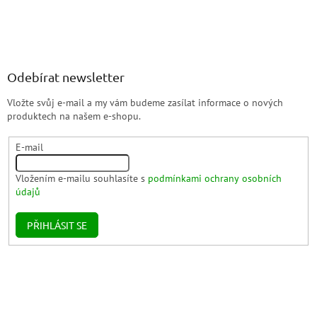
Odebírat newsletter
Vložte svůj e-mail a my vám budeme zasílat informace o nových
produktech na našem e-shopu.
E-mail
Vložením e-mailu souhlasíte s
podmínkami ochrany osobních
údajů
PŘIHLÁSIT SE