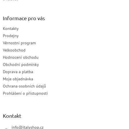
Informace pro vás
Kontakty
Prodejny
Věrnostní program
Velkoobchod
Hodnocení obchodu
Obchodní podmínky
Doprava a platba
Moje objednávka
Ochrana osobních údajů
Prohlášení o přístupnosti
Kontakt
info
@
italyshop.cz