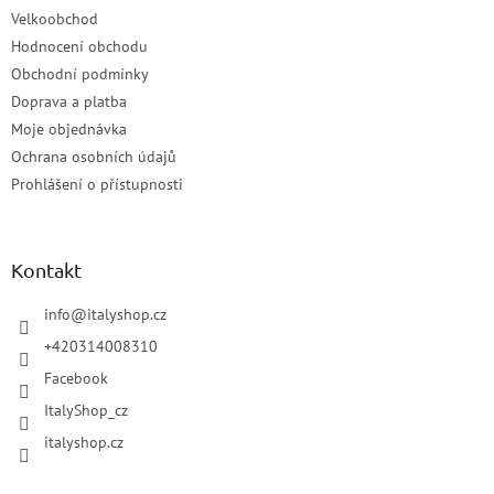
Velkoobchod
Hodnocení obchodu
Obchodní podmínky
Doprava a platba
Moje objednávka
Ochrana osobních údajů
Prohlášení o přístupnosti
Kontakt
info
@
italyshop.cz
+420314008310
Facebook
ItalyShop_cz
italyshop.cz