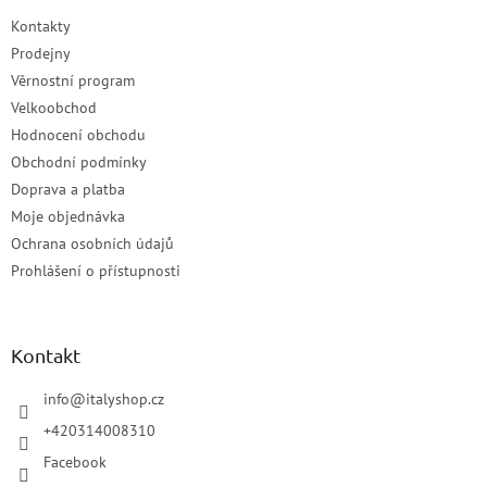
Kontakty
Prodejny
Věrnostní program
Velkoobchod
Hodnocení obchodu
Obchodní podmínky
Doprava a platba
Moje objednávka
Ochrana osobních údajů
Prohlášení o přístupnosti
Kontakt
info
@
italyshop.cz
+420314008310
Facebook