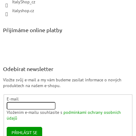
ItalyShop_cz
italyshop.cz
Přijímáme online platby
Odebírat newsletter
Vložte svůj e-mail a my vám budeme zasílat informace o nových
produktech na našem e-shopu.
E-mail
Vložením e-mailu souhlasíte s
podmínkami ochrany osobních
údajů
PŘIHLÁSIT SE