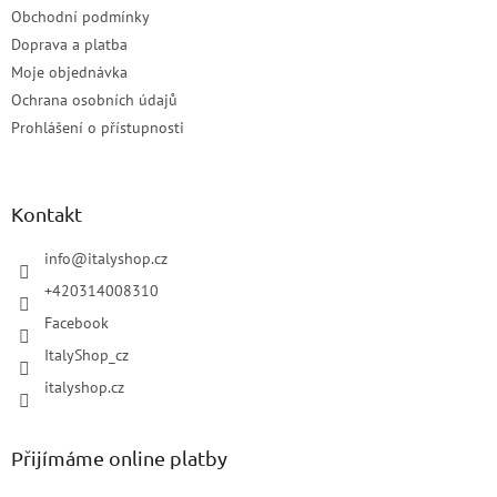
Obchodní podmínky
Doprava a platba
Moje objednávka
Ochrana osobních údajů
Prohlášení o přístupnosti
Kontakt
info
@
italyshop.cz
+420314008310
Facebook
ItalyShop_cz
italyshop.cz
Přijímáme online platby