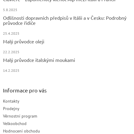
5.8.2025
Odlišnosti dopravních předpisů v Itálii a v Česku: Podrobný
průvodce řidiče
25.4.2025
Malý průvodce oleji
22.2.2025
Malý průvodce italskými moukami
14.2.2025
Informace pro vás
Kontakty
Prodejny
Věrnostní program
Velkoobchod
Hodnocení obchodu