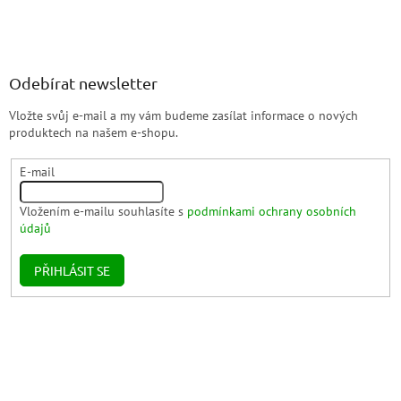
Odebírat newsletter
Vložte svůj e-mail a my vám budeme zasílat informace o nových
produktech na našem e-shopu.
E-mail
Vložením e-mailu souhlasíte s
podmínkami ochrany osobních
údajů
PŘIHLÁSIT SE