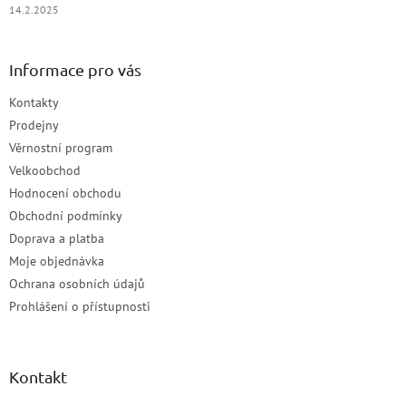
14.2.2025
Informace pro vás
Kontakty
Prodejny
Věrnostní program
Velkoobchod
Hodnocení obchodu
Obchodní podmínky
Doprava a platba
Moje objednávka
Ochrana osobních údajů
Prohlášení o přístupnosti
Kontakt