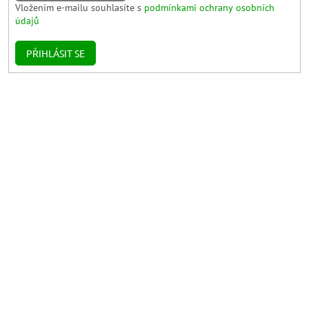
Vložením e-mailu souhlasíte s
podmínkami ochrany osobních
údajů
PŘIHLÁSIT SE