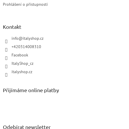
Prohlášení o přístupnosti
Kontakt
info
@
italyshop.cz
+420314008310
Facebook
ItalyShop_cz
italyshop.cz
Přijímáme online platby
Odebírat newsletter