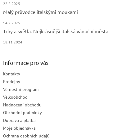
22.2.2025
Malý průvodce italskými moukami
14.2.2025
Trhy a světla: Nejkrásnější italská vánoční města
18.11.2024
Informace pro vás
Kontakty
Prodejny
Věrnostní program
Velkoobchod
Hodnocení obchodu
Obchodní podmínky
Doprava a platba
Moje objednávka
Ochrana osobních údajů