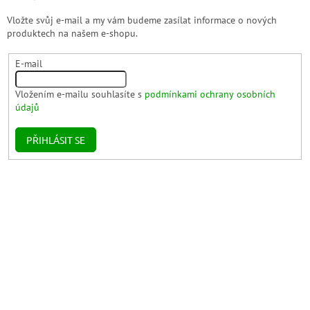
Vložte svůj e-mail a my vám budeme zasílat informace o nových
produktech na našem e-shopu.
E-mail
Vložením e-mailu souhlasíte s
podmínkami ochrany osobních
údajů
PŘIHLÁSIT SE