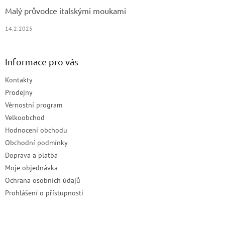
Malý průvodce italskými moukami
14.2.2025
Informace pro vás
Kontakty
Prodejny
Věrnostní program
Velkoobchod
Hodnocení obchodu
Obchodní podmínky
Doprava a platba
Moje objednávka
Ochrana osobních údajů
Prohlášení o přístupnosti