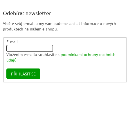
Odebírat newsletter
Vložte svůj e-mail a my vám budeme zasílat informace o nových
produktech na našem e-shopu.
E-mail
Vložením e-mailu souhlasíte s
podmínkami ochrany osobních
údajů
PŘIHLÁSIT SE