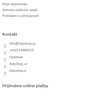
Moje objednávka
Ochrana osobních údajů
Prohlášení o přístupnosti
Kontakt
info
@
italyshop.cz
+420314008310
Facebook
ItalyShop_cz
italyshop.cz
Přijímáme online platby