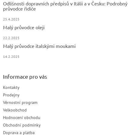
Odlišnosti dopravních předpisů v Itálii a v Česku: Podrobný
průvodce řidiče
25.4.2025
Malý průvodce oleji
22.2.2025
Malý průvodce italskými moukami
14.2.2025
Informace pro vás
Kontakty
Prodejny
Věrnostní program
Velkoobchod
Hodnocení obchodu
Obchodní podmínky
Doprava a platba