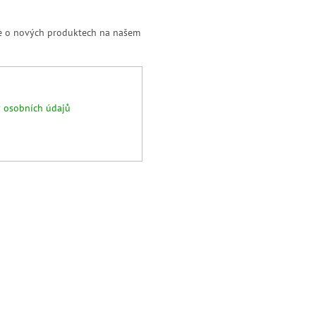
ce o nových produktech na našem
 osobních údajů