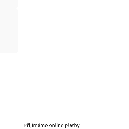
Přijímáme online platby