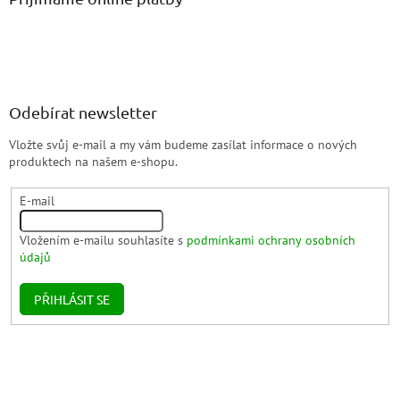
Odebírat newsletter
Vložte svůj e-mail a my vám budeme zasílat informace o nových
produktech na našem e-shopu.
E-mail
Vložením e-mailu souhlasíte s
podmínkami ochrany osobních
údajů
PŘIHLÁSIT SE