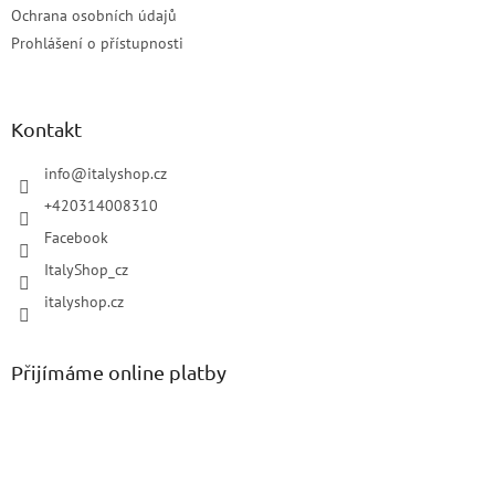
Ochrana osobních údajů
Prohlášení o přístupnosti
Kontakt
info
@
italyshop.cz
+420314008310
Facebook
ItalyShop_cz
italyshop.cz
Přijímáme online platby