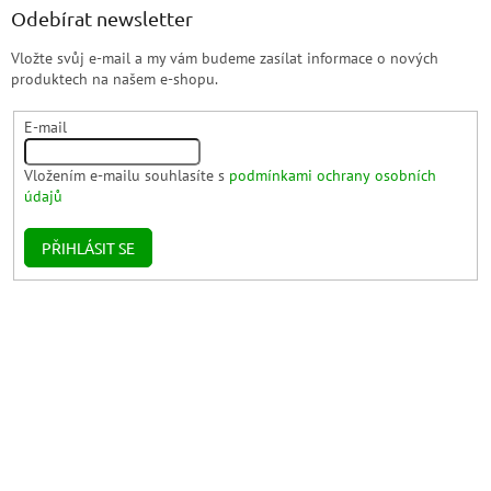
Odebírat newsletter
Vložte svůj e-mail a my vám budeme zasílat informace o nových
produktech na našem e-shopu.
E-mail
Vložením e-mailu souhlasíte s
podmínkami ochrany osobních
údajů
PŘIHLÁSIT SE