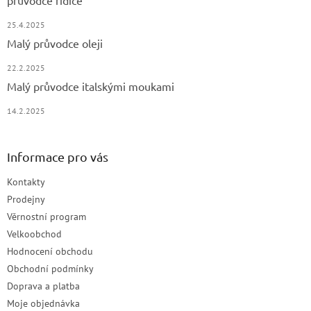
průvodce řidiče
25.4.2025
Malý průvodce oleji
22.2.2025
Malý průvodce italskými moukami
14.2.2025
Informace pro vás
Kontakty
Prodejny
Věrnostní program
Velkoobchod
Hodnocení obchodu
Obchodní podmínky
Doprava a platba
Moje objednávka