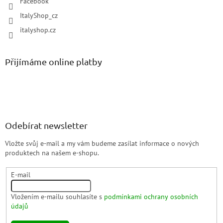
Facebook
ItalyShop_cz
italyshop.cz
Přijímáme online platby
Odebírat newsletter
Vložte svůj e-mail a my vám budeme zasílat informace o nových
produktech na našem e-shopu.
E-mail
Vložením e-mailu souhlasíte s
podmínkami ochrany osobních
údajů