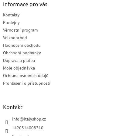
Informace pro vás
Kontakty
Prodejny
Věrnostní program
Velkoobchod
Hodnocení obchodu
Obchodní podmínky
Doprava a platba
Moje objednávka
Ochrana osobních údajů
Prohlášení o přístupnosti
Kontakt
info
@
italyshop.cz
+420314008310