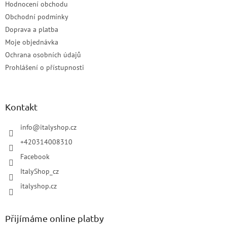
Hodnocení obchodu
Obchodní podmínky
Doprava a platba
Moje objednávka
Ochrana osobních údajů
Prohlášení o přístupnosti
Kontakt
info
@
italyshop.cz
+420314008310
Facebook
ItalyShop_cz
italyshop.cz
Přijímáme online platby