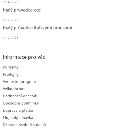
25.4.2025
Malý průvodce oleji
22.2.2025
Malý průvodce italskými moukami
14.2.2025
Informace pro vás
Kontakty
Prodejny
Věrnostní program
Velkoobchod
Hodnocení obchodu
Obchodní podmínky
Doprava a platba
Moje objednávka
Ochrana osobních údajů