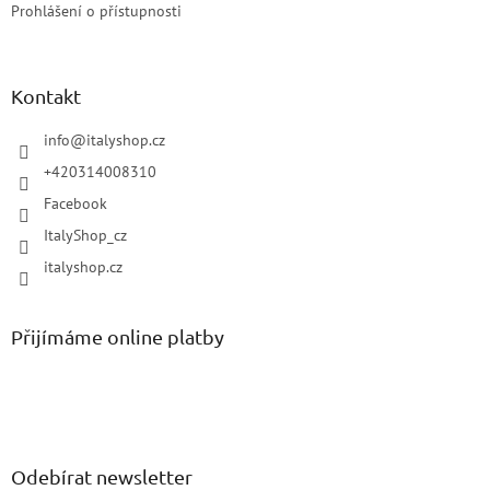
Prohlášení o přístupnosti
Kontakt
info
@
italyshop.cz
+420314008310
Facebook
ItalyShop_cz
italyshop.cz
Přijímáme online platby
Odebírat newsletter