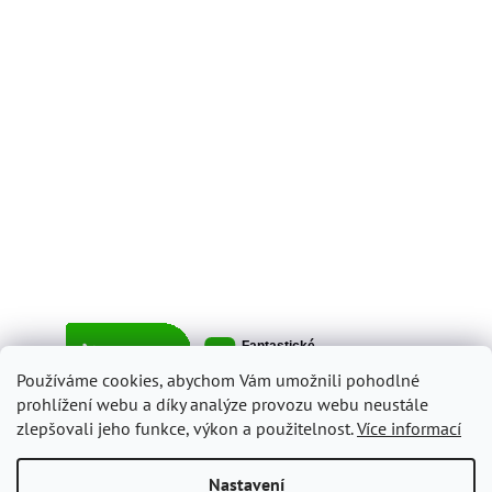
Používáme cookies, abychom Vám umožnili pohodlné
prohlížení webu a díky analýze provozu webu neustále
zlepšovali jeho funkce, výkon a použitelnost.
Více informací
Vytvořil Shoptet
Nastavení