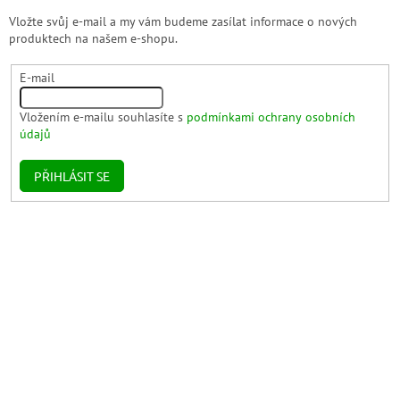
Vložte svůj e-mail a my vám budeme zasílat informace o nových
produktech na našem e-shopu.
E-mail
Vložením e-mailu souhlasíte s
podmínkami ochrany osobních
údajů
PŘIHLÁSIT SE