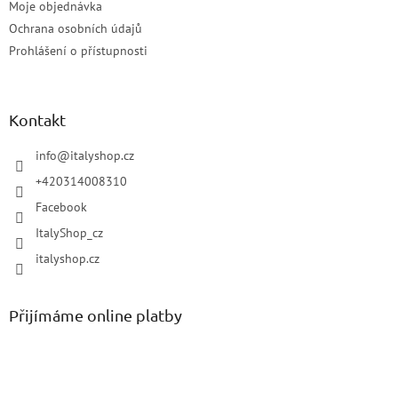
Moje objednávka
Ochrana osobních údajů
Prohlášení o přístupnosti
Kontakt
info
@
italyshop.cz
+420314008310
Facebook
ItalyShop_cz
italyshop.cz
Přijímáme online platby