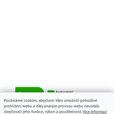
Používáme cookies, abychom Vám umožnili pohodlné
prohlížení webu a díky analýze provozu webu neustále
zlepšovali jeho funkce, výkon a použitelnost.
Více informací