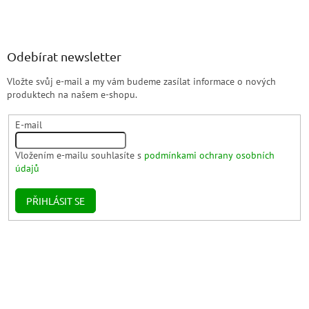
Odebírat newsletter
Vložte svůj e-mail a my vám budeme zasílat informace o nových
produktech na našem e-shopu.
E-mail
Vložením e-mailu souhlasíte s
podmínkami ochrany osobních
údajů
PŘIHLÁSIT SE