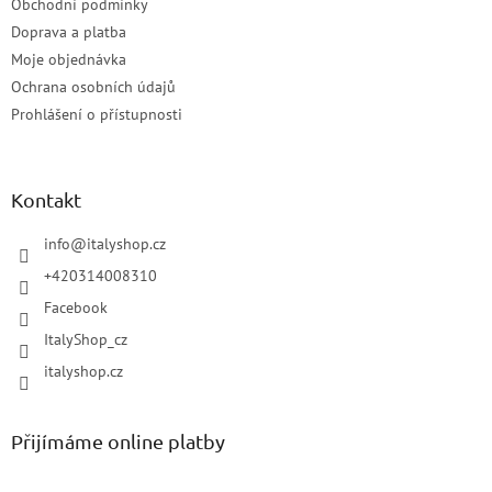
Obchodní podmínky
Doprava a platba
Moje objednávka
Ochrana osobních údajů
Prohlášení o přístupnosti
Kontakt
info
@
italyshop.cz
+420314008310
Facebook
ItalyShop_cz
italyshop.cz
Přijímáme online platby