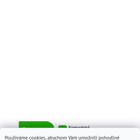
Používáme cookies, abychom Vám umožnili pohodlné