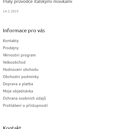
Malý průvodce italskými moukami
14.2.2025
Informace pro vás
Kontakty
Prodejny
Věrnostní program
Velkoobchod
Hodnocení obchodu
Obchodní podmínky
Doprava a platba
Moje objednávka
Ochrana osobních údajů
Prohlášení o přístupnosti
Kontakt