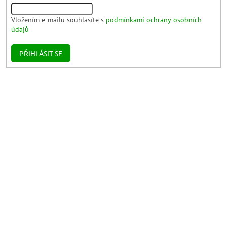
Vložením e-mailu souhlasíte s
podmínkami ochrany osobních
údajů
PŘIHLÁSIT SE