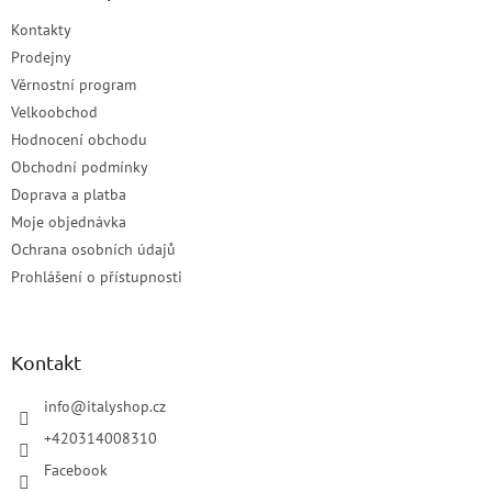
Kontakty
Prodejny
Věrnostní program
Velkoobchod
Hodnocení obchodu
Obchodní podmínky
Doprava a platba
Moje objednávka
Ochrana osobních údajů
Prohlášení o přístupnosti
Kontakt
info
@
italyshop.cz
+420314008310
Facebook