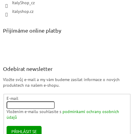
ItalyShop_cz
italyshop.cz
Přijímáme online platby
Odebírat newsletter
Vložte svůj e-mail a my vám budeme zasílat informace o nových
produktech na našem e-shopu.
E-mail
Vložením e-mailu souhlasíte s
podmínkami ochrany osobních
údajů
PŘIHLÁSIT SE