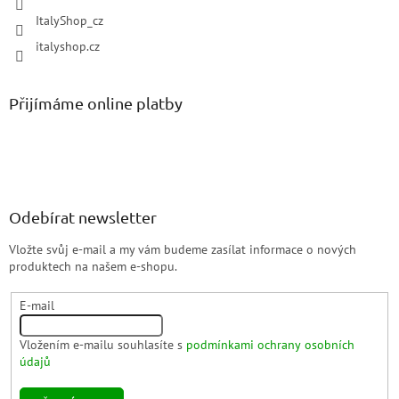
ItalyShop_cz
italyshop.cz
Přijímáme online platby
Odebírat newsletter
Vložte svůj e-mail a my vám budeme zasílat informace o nových
produktech na našem e-shopu.
E-mail
Vložením e-mailu souhlasíte s
podmínkami ochrany osobních
údajů