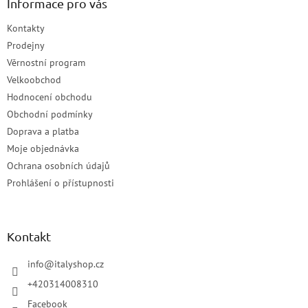
Informace pro vás
Kontakty
Prodejny
Věrnostní program
Velkoobchod
Hodnocení obchodu
Obchodní podmínky
Doprava a platba
Moje objednávka
Ochrana osobních údajů
Prohlášení o přístupnosti
Kontakt
info
@
italyshop.cz
+420314008310
Facebook